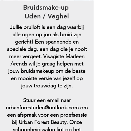
Bruidsmake-up
Uden / Veghel
Jullie bruiloft is een dag waarbij
alle ogen op jou als bruid zijn
gericht! Een spannende en
speciale dag, een dag die je nooit
meer vergeet. Visagiste Marleen
Arends wil je graag helpen met
jouw bruidsmakeup om de beste
en mooiste versie van jezelf op
jouw trouwdag te zijn.
Stuur een email naar
urbanforestuden@outlook.com
om
een afspraak voor een proefsessie
bij Urban Forest Beauty. Onze
schoonheidssalon
ligt op het