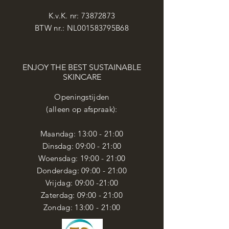
K.v.K. nr:
73872873
BTW nr.: NL001583795B68
ENJOY THE BEST SUSTAINABLE
SKINCARE
Openingstijden
(alleen op afspraak):
Maandag: 13
:00 - 21:00
​​Dinsdag: 09:00 - 21:00
Woensdag:
19:00 - 21:00
Donderdag: 09:00 - 21:00
Vrijdag: 09:00 -21:00
Zaterdag: 09:00 - 21:00
Zondag: 13:00 - 21:00