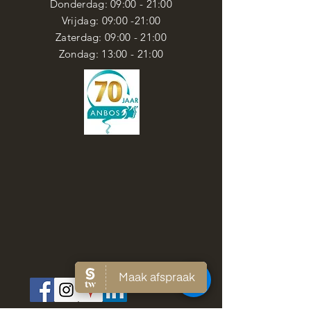
Donderdag: 09:00 - 21:00
Vrijdag: 09:00 -21:00
Zaterdag: 09:00 - 21:00
Zondag: 13:00 - 21:00